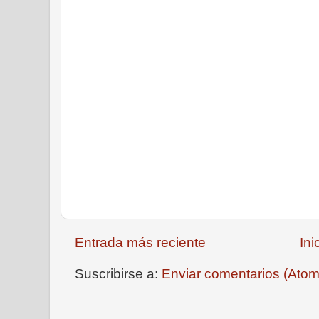
Entrada más reciente
Ini
Suscribirse a:
Enviar comentarios (Atom