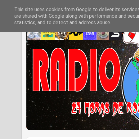
This site uses cookies from Google to deliver its service
are shared with Google along with performance and securi
statistics, and to detect and address abuse.