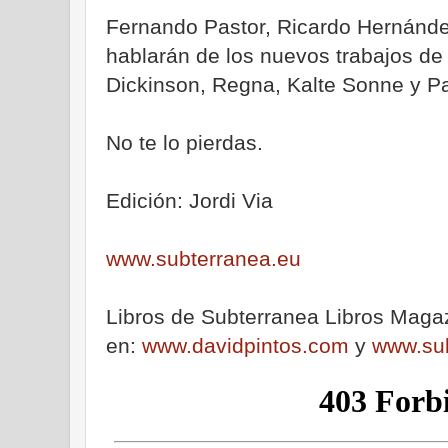
Fernando Pastor, Ricardo Hernánde
hablarán de los nuevos trabajos d
Dickinson, Regna, Kalte Sonne y Pa
No te lo pierdas.
Edición: Jordi Via
www.subterranea.eu
Libros de Subterranea Libros Maga
en:
www.davidpintos.com
y
www.sub