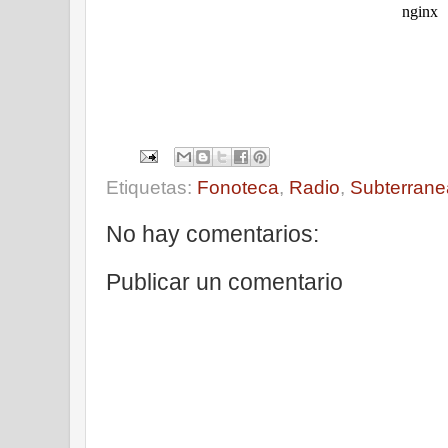
Etiquetas:
Fonoteca
,
Radio
,
Subterrane
No hay comentarios:
Publicar un comentario