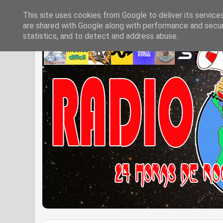
This site uses cookies from Google to deliver its service
are shared with Google along with performance and securi
statistics, and to detect and address abuse.