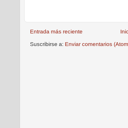
Entrada más reciente
Ini
Suscribirse a:
Enviar comentarios (Atom