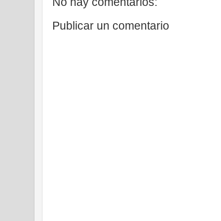
No hay comentarios:
Publicar un comentario