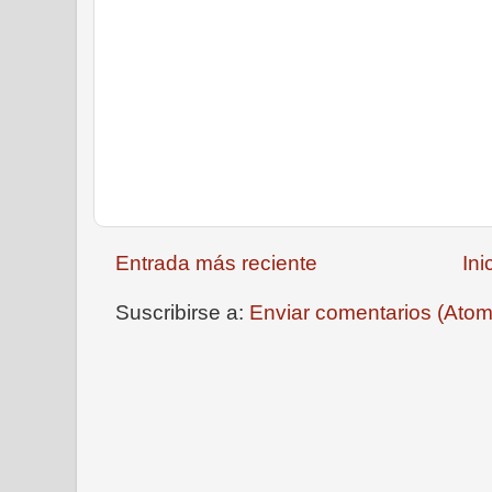
Entrada más reciente
Ini
Suscribirse a:
Enviar comentarios (Atom