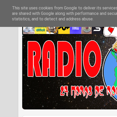
This site uses cookies from Google to deliver its service
are shared with Google along with performance and securi
statistics, and to detect and address abuse.