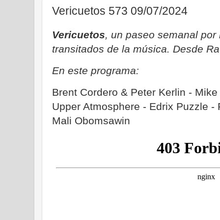
Vericuetos 573 09/07/2024
Vericuetos
, un paseo semanal por
transitados de la música. Desde Ra
En este programa:
Brent Cordero & Peter Kerlin - Mike
Upper Atmosphere - Edrix Puzzle -
Mali Obomsawin