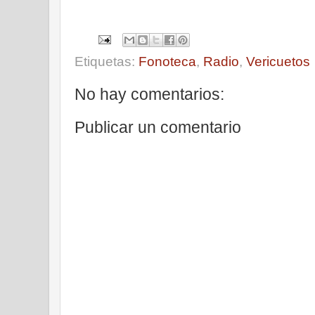
Etiquetas:
Fonoteca
,
Radio
,
Vericuetos
No hay comentarios:
Publicar un comentario