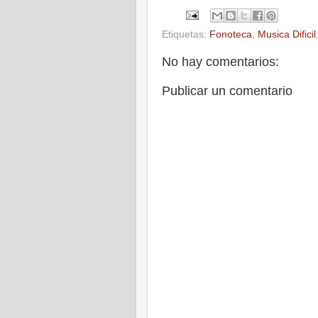
Etiquetas:
Fonoteca
,
Musica Dificil
No hay comentarios:
Publicar un comentario