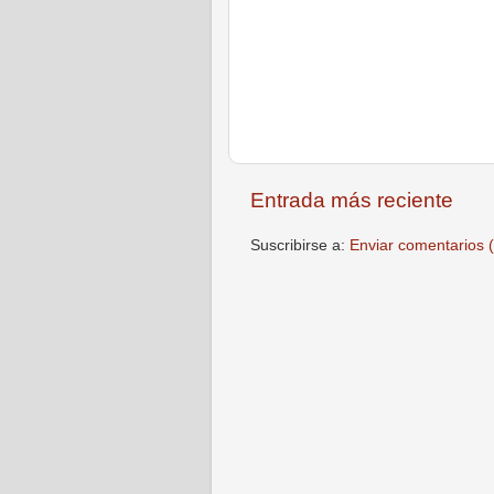
Entrada más reciente
Suscribirse a:
Enviar comentarios 