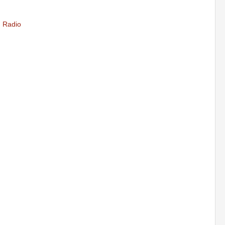
,
Radio