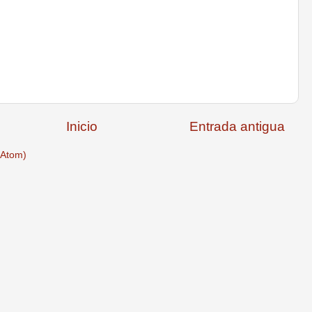
Inicio
Entrada antigua
(Atom)