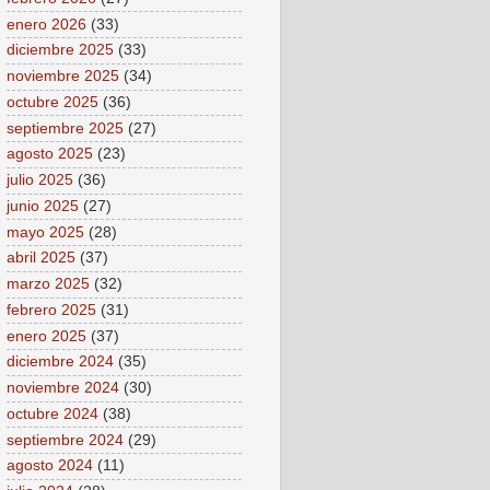
enero 2026
(33)
diciembre 2025
(33)
noviembre 2025
(34)
octubre 2025
(36)
septiembre 2025
(27)
agosto 2025
(23)
julio 2025
(36)
junio 2025
(27)
mayo 2025
(28)
abril 2025
(37)
marzo 2025
(32)
febrero 2025
(31)
enero 2025
(37)
diciembre 2024
(35)
noviembre 2024
(30)
octubre 2024
(38)
septiembre 2024
(29)
agosto 2024
(11)