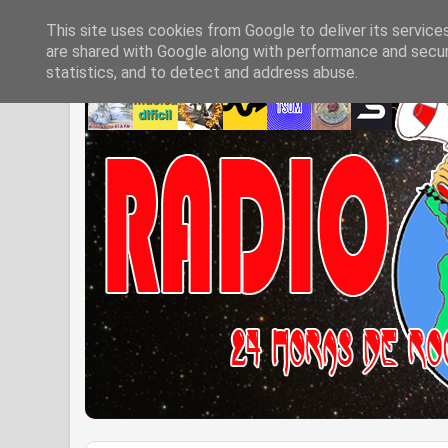
This site uses cookies from Google to deliver its service
are shared with Google along with performance and securi
statistics, and to detect and address abuse.