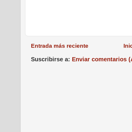
Entrada más reciente
Ini
Suscribirse a:
Enviar comentarios 