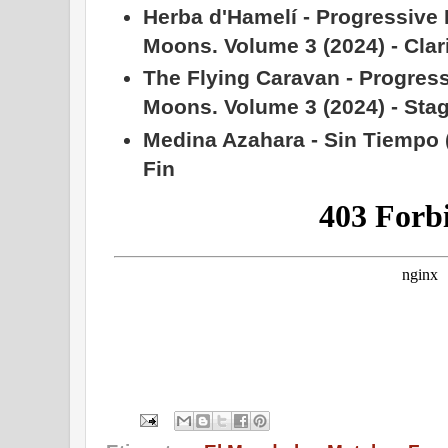
Herba d'Hamelí - Progressive 
Moons. Volume 3 (2024) - Clari
The Flying Caravan - Progress
Moons. Volume 3 (2024) - Sta
Medina Azahara - Sin Tiempo 
Fin