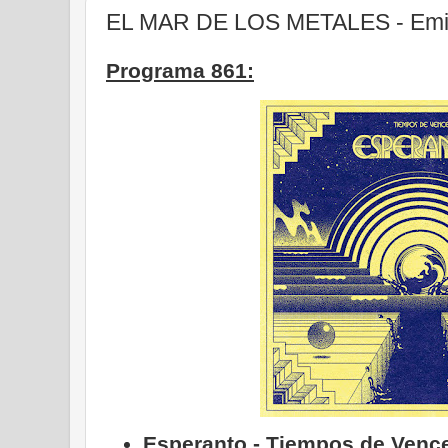
EL MAR DE LOS METALES - Emisi
Programa 861:
Esperanto - Tiempos de Vence