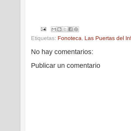
Etiquetas:
Fonoteca
,
Las Puertas del Inf
No hay comentarios:
Publicar un comentario