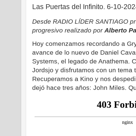
Las Puertas del Infinito. 6-10-20
Desde RADIO LÍDER SANTIAGO pro
progresivo realizado por
Alberto P
Hoy comenzamos recordando a Gry
avance de lo nuevo de Daniel Cava
Systems, el legado de Anathema. 
Jordsjo y disfrutamos con un tema 
Recuperamos a Kino y nos despedi
dejó hace tres años: John Miles. Que