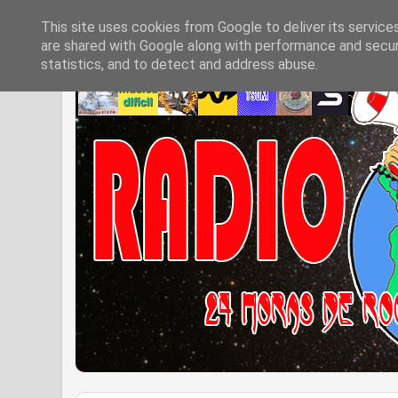
This site uses cookies from Google to deliver its service
are shared with Google along with performance and securi
statistics, and to detect and address abuse.