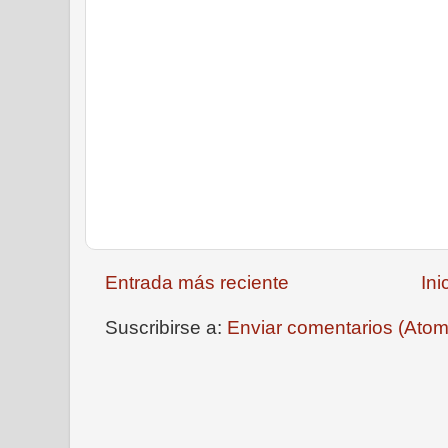
Entrada más reciente
Ini
Suscribirse a:
Enviar comentarios (Atom