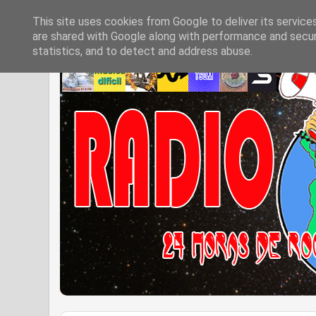
This site uses cookies from Google to deliver its service
are shared with Google along with performance and securi
statistics, and to detect and address abuse.