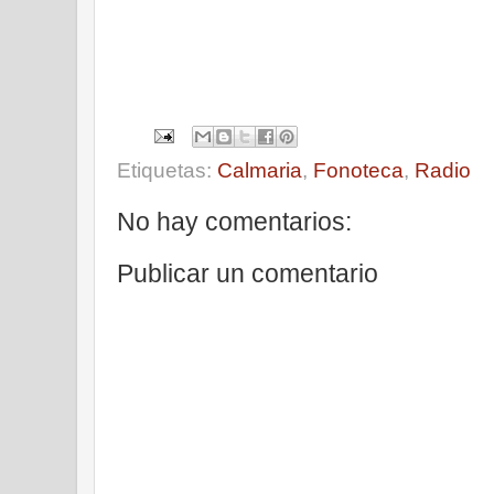
Etiquetas:
Calmaria
,
Fonoteca
,
Radio
No hay comentarios:
Publicar un comentario