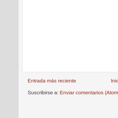
Entrada más reciente
Ini
Suscribirse a:
Enviar comentarios (Atom