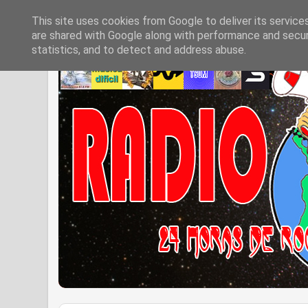
This site uses cookies from Google to deliver its service
are shared with Google along with performance and securi
statistics, and to detect and address abuse.