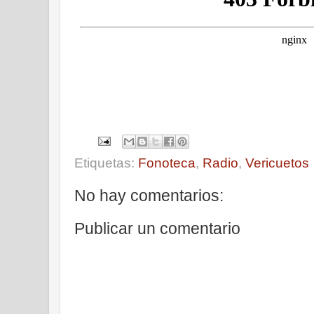
Etiquetas:
Fonoteca
,
Radio
,
Vericuetos
No hay comentarios:
Publicar un comentario