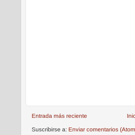
Entrada más reciente
Ini
Suscribirse a:
Enviar comentarios (Atom