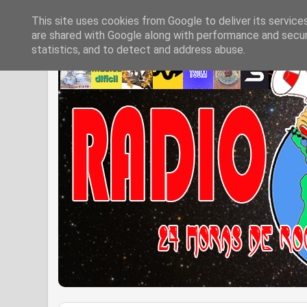
This site uses cookies from Google to deliver its service
are shared with Google along with performance and securi
statistics, and to detect and address abuse.