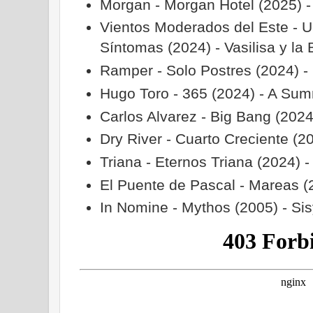
Morgan - Morgan Hotel (2025) -
Vientos Moderados del Este - 
Síntomas (2024) - Vasilisa y la 
Ramper - Solo Postres (2024) -
Hugo Toro - 365 (2024) - A Sum
Carlos Alvarez - Big Bang (2024
Dry River - Cuarto Creciente (2
Triana - Eternos Triana (2024) -
El Puente de Pascal - Mareas (
In Nomine - Mythos (2005) - Si