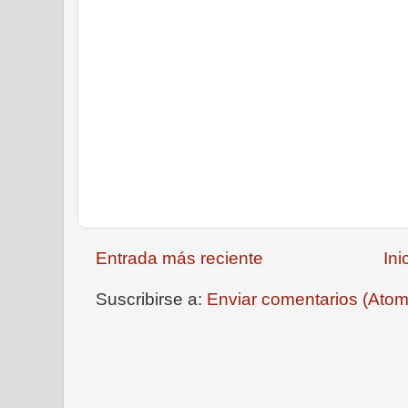
Entrada más reciente
Ini
Suscribirse a:
Enviar comentarios (Atom