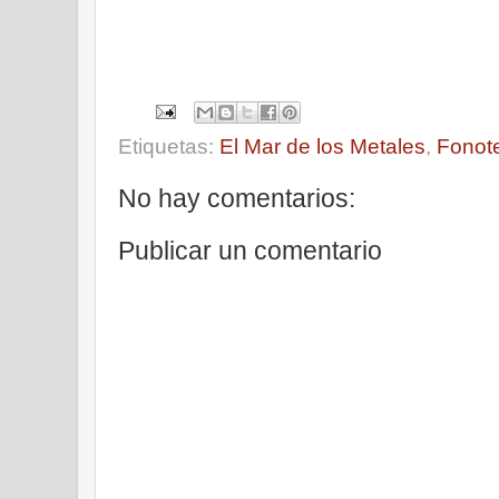
Etiquetas:
El Mar de los Metales
,
Fonot
No hay comentarios:
Publicar un comentario