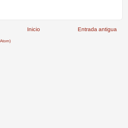
Inicio
Entrada antigua
(Atom)