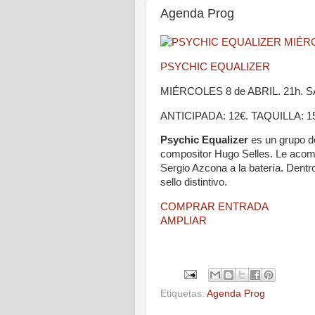
Agenda Prog
PSYCHIC EQUALIZER
MIÉRCOLES 8 de ABRIL. 21h.
ANTICIPADA: 12€. TAQUILLA: 1
Psychic Equalizer
es un grupo de
compositor Hugo Selles. Le acomp
Sergio Azcona a la batería. Dentr
sello distintivo.
COMPRAR ENTRADA
AMPLIAR
Etiquetas:
Agenda Prog