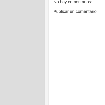
No hay comentarios:
Publicar un comentario