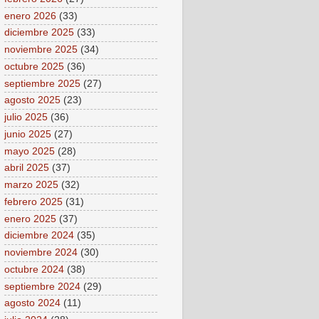
enero 2026
(33)
diciembre 2025
(33)
noviembre 2025
(34)
octubre 2025
(36)
septiembre 2025
(27)
agosto 2025
(23)
julio 2025
(36)
junio 2025
(27)
mayo 2025
(28)
abril 2025
(37)
marzo 2025
(32)
febrero 2025
(31)
enero 2025
(37)
diciembre 2024
(35)
noviembre 2024
(30)
octubre 2024
(38)
septiembre 2024
(29)
agosto 2024
(11)