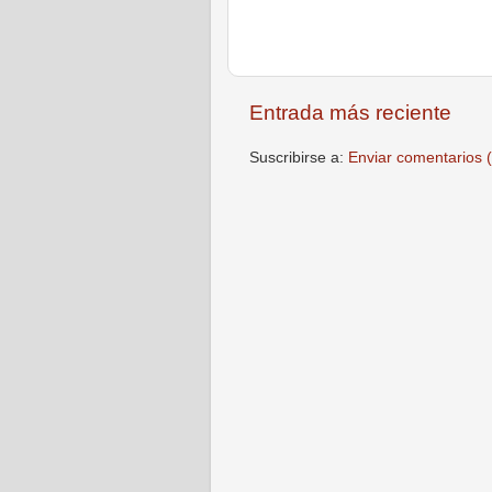
Entrada más reciente
Suscribirse a:
Enviar comentarios 