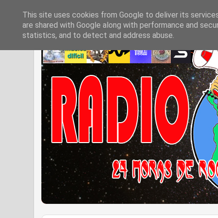
This site uses cookies from Google to deliver its service
are shared with Google along with performance and securi
statistics, and to detect and address abuse.