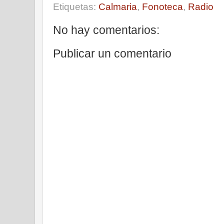
Etiquetas:
Calmaria
,
Fonoteca
,
Radio
No hay comentarios:
Publicar un comentario