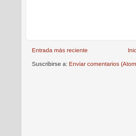
Entrada más reciente
Ini
Suscribirse a:
Enviar comentarios (Atom