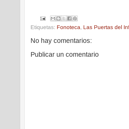
Etiquetas:
Fonoteca
,
Las Puertas del Inf
No hay comentarios:
Publicar un comentario