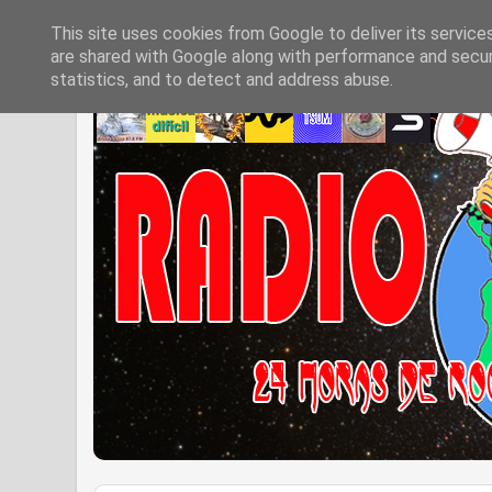
This site uses cookies from Google to deliver its service
are shared with Google along with performance and securi
statistics, and to detect and address abuse.