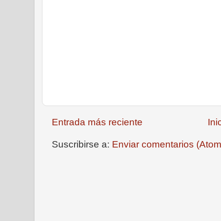
Entrada más reciente
Ini
Suscribirse a:
Enviar comentarios (Atom