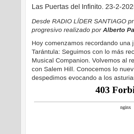
Las Puertas del Infinito. 23-2-20
Desde RADIO LÍDER SANTIAGO pro
progresivo realizado por
Alberto P
Hoy comenzamos recordando una jo
Tarántula: Seguimos con lo más re
Musical Companion. Volvemos al re
con Salem Hill. Conocemos lo nuev
despedimos evocando a los asturian