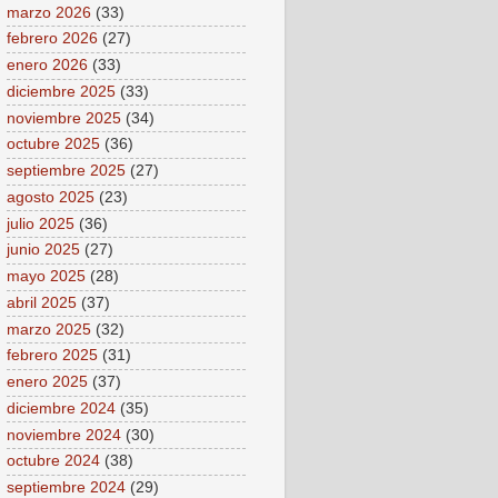
marzo 2026
(33)
febrero 2026
(27)
enero 2026
(33)
diciembre 2025
(33)
noviembre 2025
(34)
octubre 2025
(36)
septiembre 2025
(27)
agosto 2025
(23)
julio 2025
(36)
junio 2025
(27)
mayo 2025
(28)
abril 2025
(37)
marzo 2025
(32)
febrero 2025
(31)
enero 2025
(37)
diciembre 2024
(35)
noviembre 2024
(30)
octubre 2024
(38)
septiembre 2024
(29)