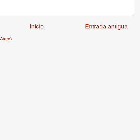
Inicio
Entrada antigua
(Atom)