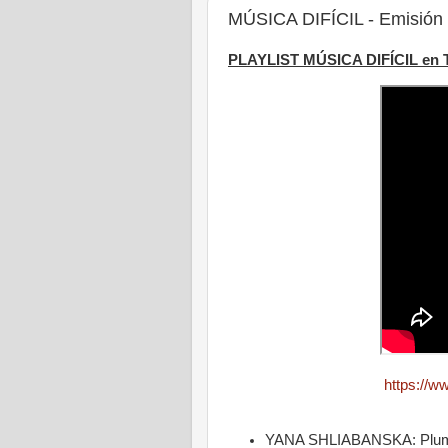
MÚSICA DIFÍCIL - Emisión 
PLAYLIST MÚSICA DIFÍCIL en
https://
YANA SHLIABANSKA: Plum