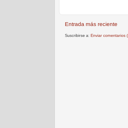
Entrada más reciente
Suscribirse a:
Enviar comentarios 