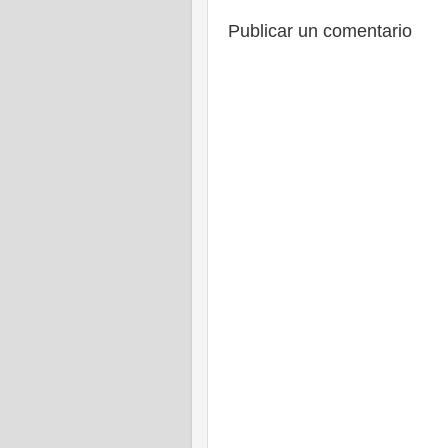
Publicar un comentario