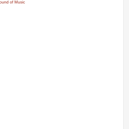
ound of Music