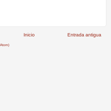
Inicio
Entrada antigua
(Atom)