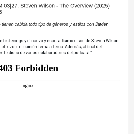
 03|27. Steven Wilson - The Overview (2025)
5
tienen cabida todo tipo de géneros y estilos con
Javier
e Listenings y el nuevo y esperadísimo disco de Steven Wilson
s ofrezco mi opinión tema a tema. Además, al final del
este disco de varios colaboradores del podcast."