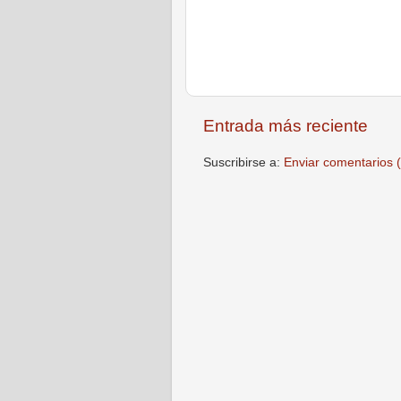
Entrada más reciente
Suscribirse a:
Enviar comentarios 