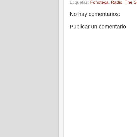
Etiquetas:
Fonoteca
,
Radio
,
The S
No hay comentarios:
Publicar un comentario