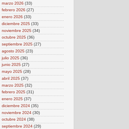
marzo 2026
(33)
febrero 2026
(27)
enero 2026
(33)
diciembre 2025
(33)
noviembre 2025
(34)
octubre 2025
(36)
septiembre 2025
(27)
agosto 2025
(23)
julio 2025
(36)
junio 2025
(27)
mayo 2025
(28)
abril 2025
(37)
marzo 2025
(32)
febrero 2025
(31)
enero 2025
(37)
diciembre 2024
(35)
noviembre 2024
(30)
octubre 2024
(38)
septiembre 2024
(29)