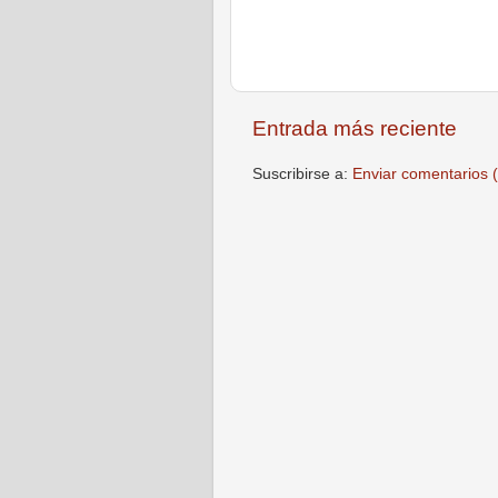
Entrada más reciente
Suscribirse a:
Enviar comentarios 