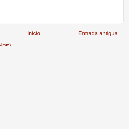
Inicio
Entrada antigua
(Atom)