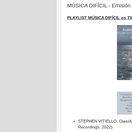
MÚSICA DIFÍCIL - Emisión 
PLAYLIST MÚSICA DIFÍCIL en T
STEPHEN VITIELLO: GlassMar
Recordings, 2022)