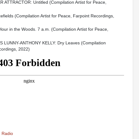
TTRACTOR: Untitled (Compilation Artist for Peace,
elds (Compilation Artist for Peace, Farpoint Recordings,
 in the Woods. 7 a.m. (Compilation Artist for Peace,
 LUNNY-ANTHONY KELLY: Dry Leaves (Compilation
ecordings, 2022)
,
Radio