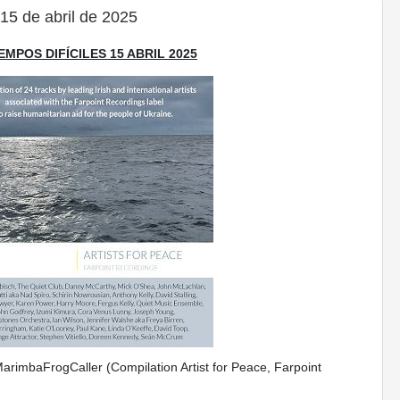
15 de abril de 2025
IEMPOS DIFÍCILES 15 ABRIL 2025
imbaFrogCaller (Compilation Artist for Peace, Farpoint