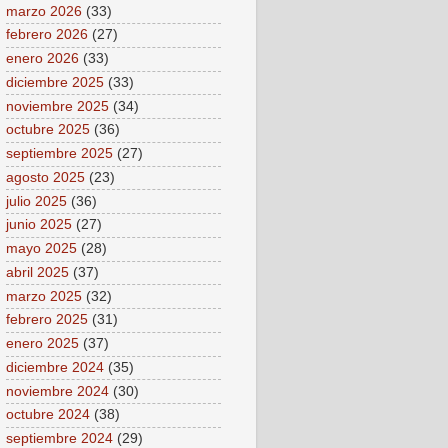
marzo 2026
(33)
febrero 2026
(27)
enero 2026
(33)
diciembre 2025
(33)
noviembre 2025
(34)
octubre 2025
(36)
septiembre 2025
(27)
agosto 2025
(23)
julio 2025
(36)
junio 2025
(27)
mayo 2025
(28)
abril 2025
(37)
marzo 2025
(32)
febrero 2025
(31)
enero 2025
(37)
diciembre 2024
(35)
noviembre 2024
(30)
octubre 2024
(38)
septiembre 2024
(29)