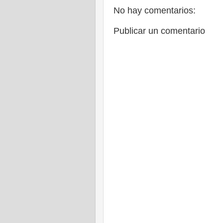
No hay comentarios:
Publicar un comentario