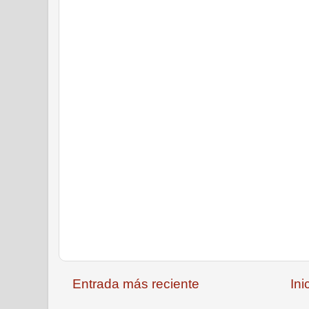
Entrada más reciente
Ini