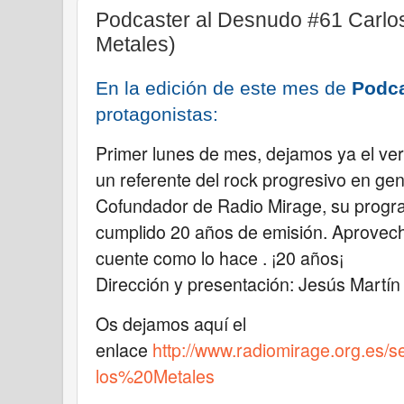
Podcaster al Desnudo #61 Carlos
Metales)
En la edición de este mes de
Podca
protagonistas:
Primer lunes de mes, dejamos ya el ve
un referente del rock progresivo en gene
Cofundador de Radio Mirage, su progra
cumplido 20 años de emisión. Aprovec
cuente como lo hace . ¡20 años¡
Dirección y presentación: Jesús Martín
Os dejamos aquí el
enlace
http://www.radiomirage.org.es
los%20Metales