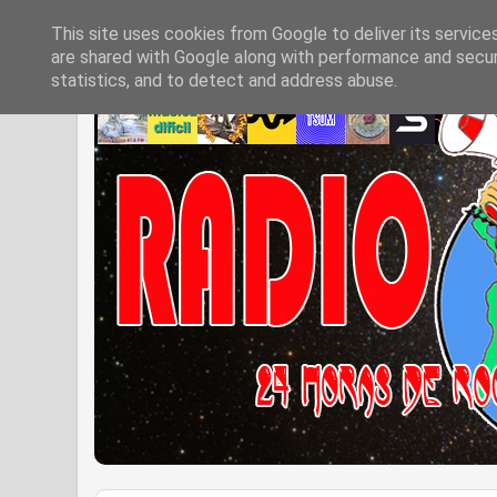
This site uses cookies from Google to deliver its service
are shared with Google along with performance and securi
statistics, and to detect and address abuse.