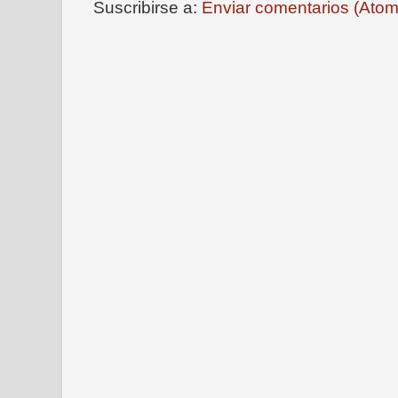
Suscribirse a:
Enviar comentarios (Atom