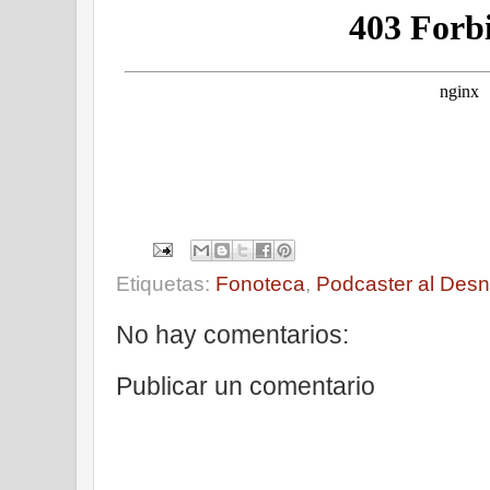
Etiquetas:
Fonoteca
,
Podcaster al Des
No hay comentarios:
Publicar un comentario