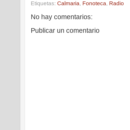
Etiquetas:
Calmaria
,
Fonoteca
,
Radio
No hay comentarios:
Publicar un comentario