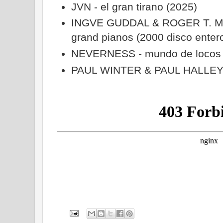
JVN - el gran tirano (2025)
INGVE GUDDAL & ROGER T. MA
grand pianos (2000 disco enter
NEVERNESS - mundo de locos 
PAUL WINTER & PAUL HALLEY 