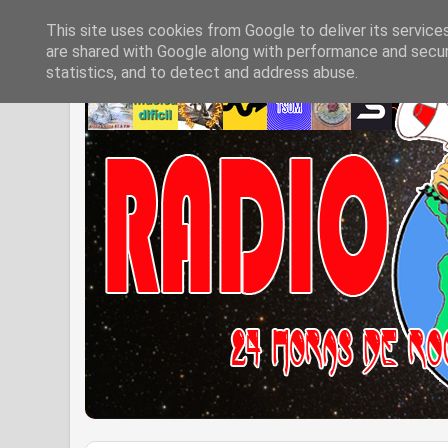
This site uses cookies from Google to deliver its service
are shared with Google along with performance and securi
statistics, and to detect and address abuse.