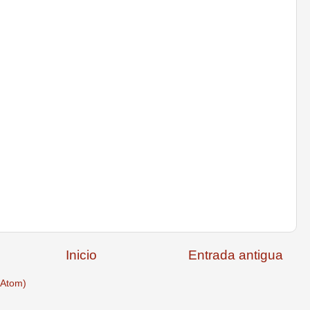
Inicio
Entrada antigua
(Atom)