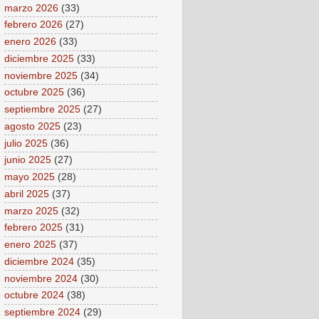
marzo 2026
(33)
febrero 2026
(27)
enero 2026
(33)
diciembre 2025
(33)
noviembre 2025
(34)
octubre 2025
(36)
septiembre 2025
(27)
agosto 2025
(23)
julio 2025
(36)
junio 2025
(27)
mayo 2025
(28)
abril 2025
(37)
marzo 2025
(32)
febrero 2025
(31)
enero 2025
(37)
diciembre 2024
(35)
noviembre 2024
(30)
octubre 2024
(38)
septiembre 2024
(29)