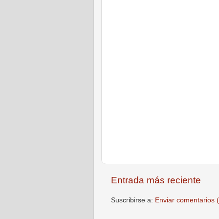
Entrada más reciente
Suscribirse a:
Enviar comentarios 