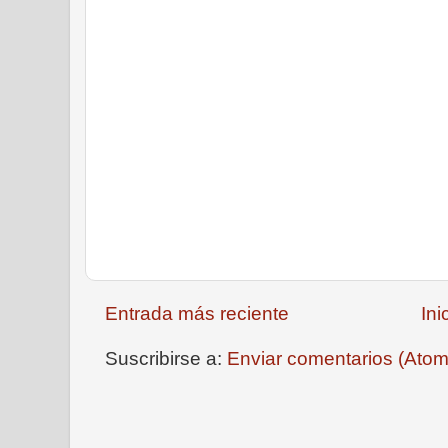
Entrada más reciente
Ini
Suscribirse a:
Enviar comentarios (Atom