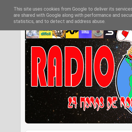
This site uses cookies from Google to deliver its service
are shared with Google along with performance and securi
statistics, and to detect and address abuse.