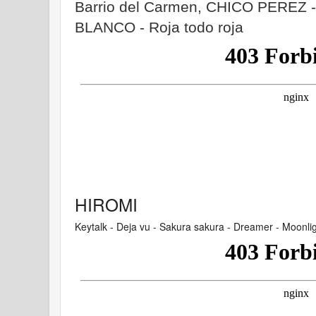
Barrio del Carmen, CHICO PEREZ -
BLANCO - Roja todo roja
HIROMI
Keytalk - Deja vu - Sakura sakura - Dreamer - Moonli