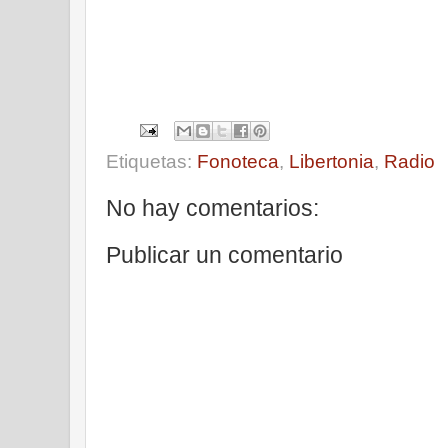
Etiquetas:
Fonoteca
,
Libertonia
,
Radio
No hay comentarios:
Publicar un comentario