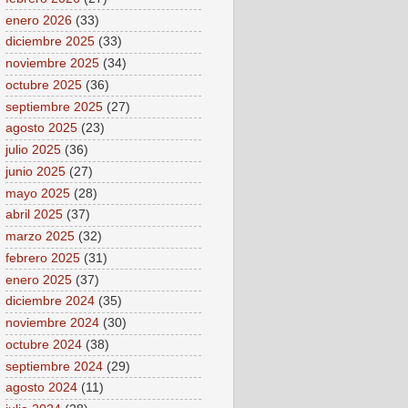
enero 2026
(33)
diciembre 2025
(33)
noviembre 2025
(34)
octubre 2025
(36)
septiembre 2025
(27)
agosto 2025
(23)
julio 2025
(36)
junio 2025
(27)
mayo 2025
(28)
abril 2025
(37)
marzo 2025
(32)
febrero 2025
(31)
enero 2025
(37)
diciembre 2024
(35)
noviembre 2024
(30)
octubre 2024
(38)
septiembre 2024
(29)
agosto 2024
(11)