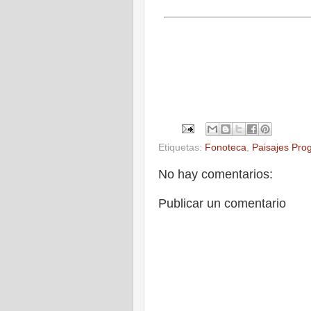
Etiquetas:
Fonoteca
,
Paisajes Pro
No hay comentarios:
Publicar un comentario