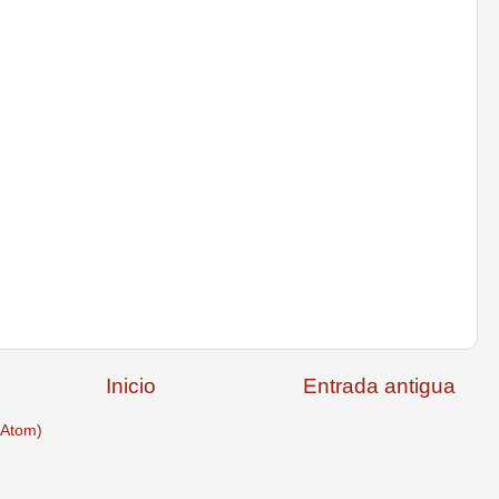
Inicio
Entrada antigua
(Atom)