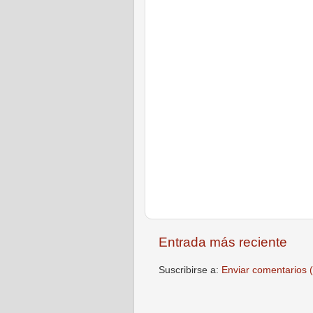
Entrada más reciente
Suscribirse a:
Enviar comentarios 