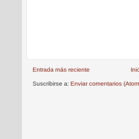
Entrada más reciente
Ini
Suscribirse a:
Enviar comentarios (Atom