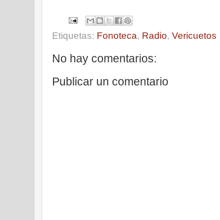
Etiquetas:
Fonoteca
,
Radio
,
Vericuetos
No hay comentarios:
Publicar un comentario