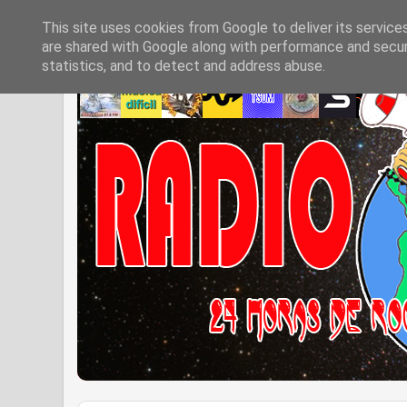
This site uses cookies from Google to deliver its service
are shared with Google along with performance and securi
statistics, and to detect and address abuse.