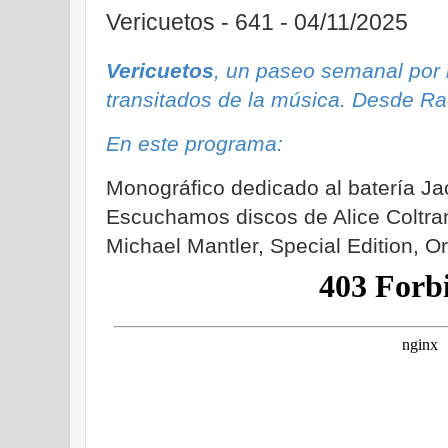
Vericuetos - 641 - 04/11/2025
Vericuetos
, un paseo semanal por
transitados de la música. Desde Ra
En este programa:
Monográfico dedicado al batería J
Escuchamos discos de Alice Coltran
Michael Mantler, Special Edition, O