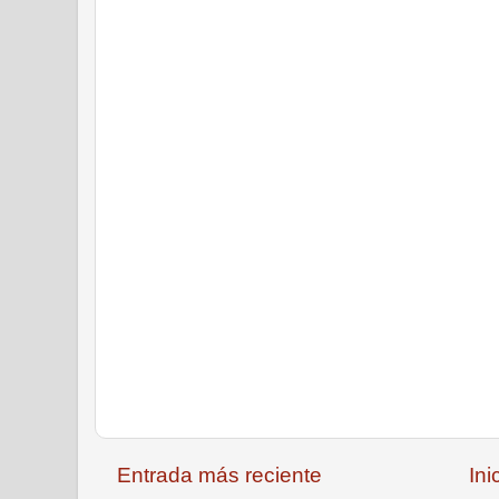
Entrada más reciente
Ini