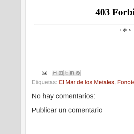
Etiquetas:
El Mar de los Metales
,
Fonot
No hay comentarios:
Publicar un comentario