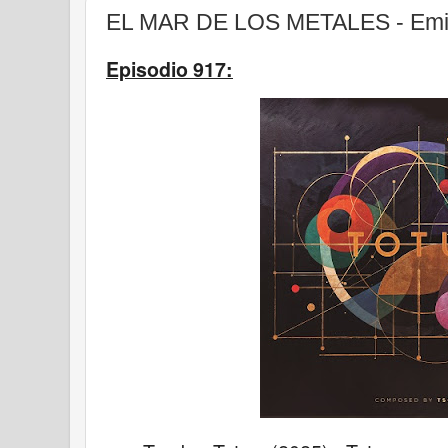
EL MAR DE LOS METALES - Emis
Episodio 917: