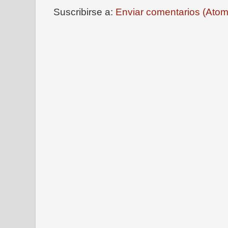
Suscribirse a:
Enviar comentarios (Atom