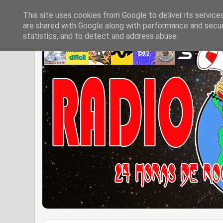
This site uses cookies from Google to deliver its service
are shared with Google along with performance and securi
statistics, and to detect and address abuse.