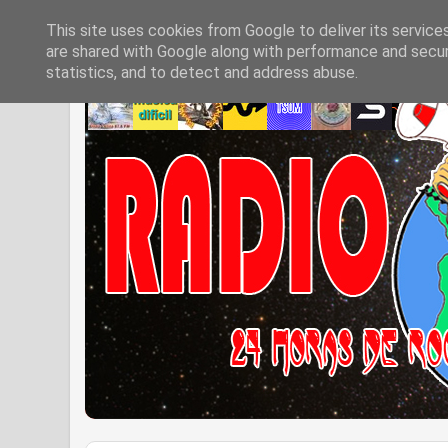
This site uses cookies from Google to deliver its service
are shared with Google along with performance and securi
statistics, and to detect and address abuse.