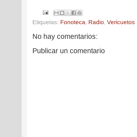
Etiquetas:
Fonoteca
,
Radio
,
Vericuetos
No hay comentarios:
Publicar un comentario