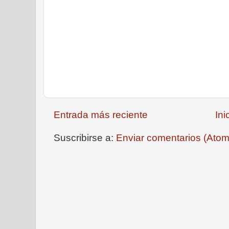
Entrada más reciente
Ini
Suscribirse a:
Enviar comentarios (Atom