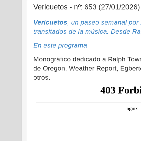
Vericuetos - nº: 653 (27/01/2026)
Vericuetos
, un paseo semanal por
transitados de la música. Desde Ra
En este programa
Monográfico dedicado a Ralph Tow
de Oregon, Weather Report, Egbert
otros.