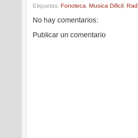
Etiquetas:
Fonoteca
,
Musica Dificil
,
Rad
No hay comentarios:
Publicar un comentario