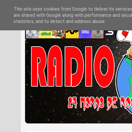
This site uses cookies from Google to deliver its service
are shared with Google along with performance and securi
statistics, and to detect and address abuse.