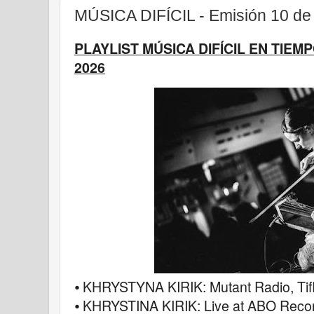
MÚSICA DIFÍCIL - Emisión 10 de
PLAYLIST MÚSICA DIFÍCIL EN TIEM
2026
⦁ KHRYSTYNA KIRIK: Mutant Radio, Tifl
⦁ KHRYSTINA KIRIK: Live at ABO Recor