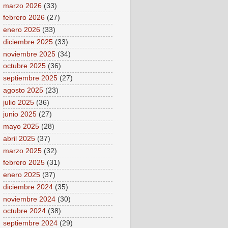
marzo 2026
(33)
febrero 2026
(27)
enero 2026
(33)
diciembre 2025
(33)
noviembre 2025
(34)
octubre 2025
(36)
septiembre 2025
(27)
agosto 2025
(23)
julio 2025
(36)
junio 2025
(27)
mayo 2025
(28)
abril 2025
(37)
marzo 2025
(32)
febrero 2025
(31)
enero 2025
(37)
diciembre 2024
(35)
noviembre 2024
(30)
octubre 2024
(38)
septiembre 2024
(29)