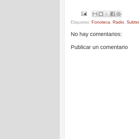
Etiquetas:
Fonoteca
,
Radio
,
Subte
No hay comentarios:
Publicar un comentario