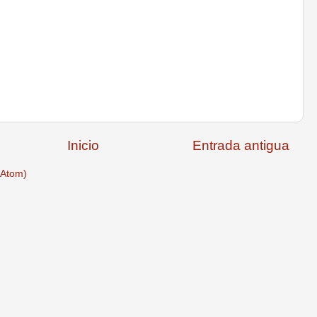
Inicio
Entrada antigua
(Atom)