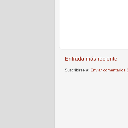
Entrada más reciente
Suscribirse a:
Enviar comentarios 