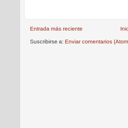
Entrada más reciente
Ini
Suscribirse a:
Enviar comentarios (Atom