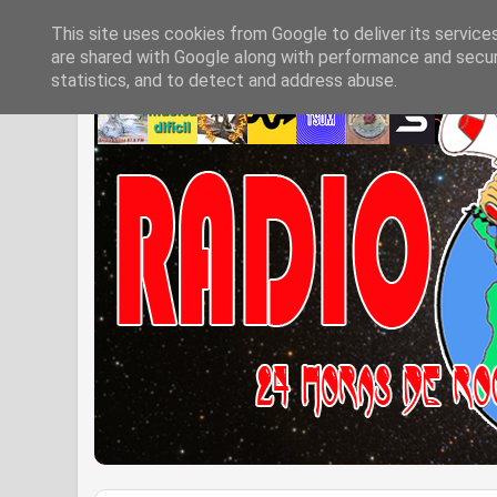
This site uses cookies from Google to deliver its service
are shared with Google along with performance and securi
statistics, and to detect and address abuse.