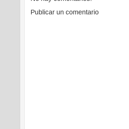
Publicar un comentario