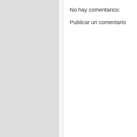
No hay comentarios:
Publicar un comentario