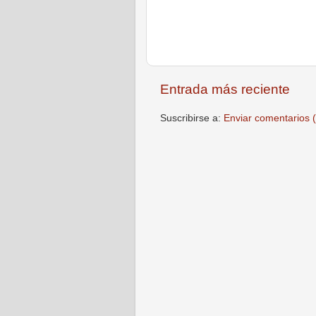
Entrada más reciente
Suscribirse a:
Enviar comentarios 