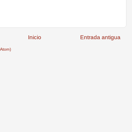
Inicio
Entrada antigua
(Atom)