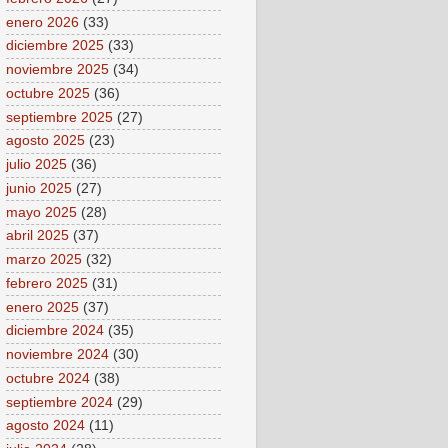
enero 2026
(33)
diciembre 2025
(33)
noviembre 2025
(34)
octubre 2025
(36)
septiembre 2025
(27)
agosto 2025
(23)
julio 2025
(36)
junio 2025
(27)
mayo 2025
(28)
abril 2025
(37)
marzo 2025
(32)
febrero 2025
(31)
enero 2025
(37)
diciembre 2024
(35)
noviembre 2024
(30)
octubre 2024
(38)
septiembre 2024
(29)
agosto 2024
(11)