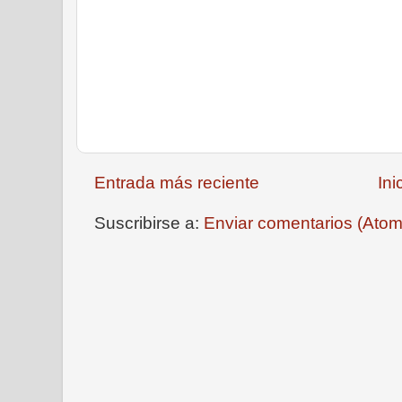
Entrada más reciente
Ini
Suscribirse a:
Enviar comentarios (Atom