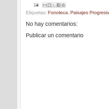
Etiquetas:
Fonoteca
,
Paisajes Progresi
No hay comentarios:
Publicar un comentario