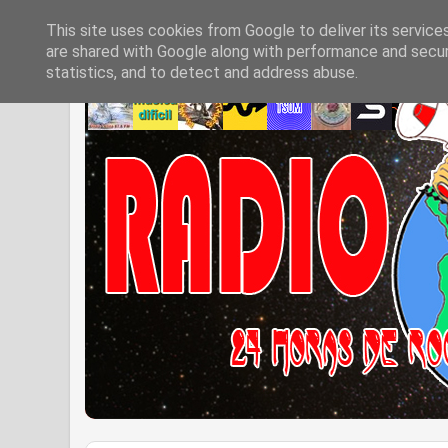
This site uses cookies from Google to deliver its service
are shared with Google along with performance and securi
statistics, and to detect and address abuse.