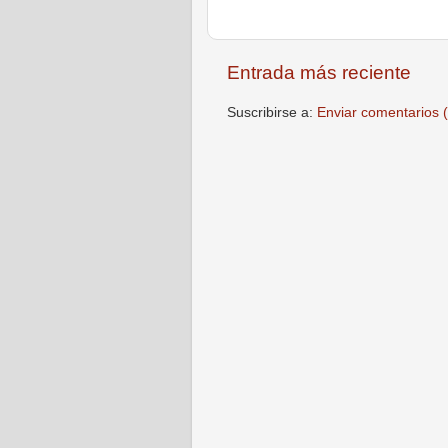
Entrada más reciente
Suscribirse a:
Enviar comentarios 