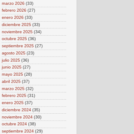
marzo 2026
(33)
febrero 2026
(27)
enero 2026
(33)
diciembre 2025
(33)
noviembre 2025
(34)
octubre 2025
(36)
septiembre 2025
(27)
agosto 2025
(23)
julio 2025
(36)
junio 2025
(27)
mayo 2025
(28)
abril 2025
(37)
marzo 2025
(32)
febrero 2025
(31)
enero 2025
(37)
diciembre 2024
(35)
noviembre 2024
(30)
octubre 2024
(38)
septiembre 2024
(29)