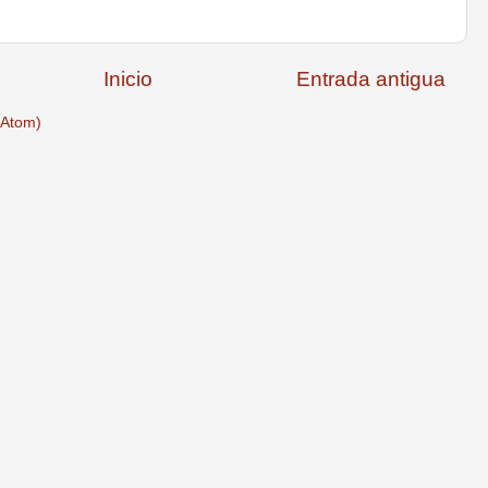
Inicio
Entrada antigua
(Atom)