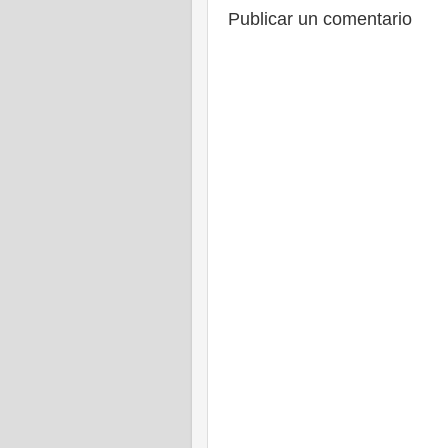
Publicar un comentario