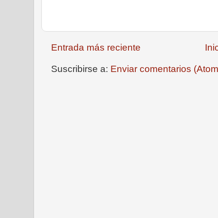
Entrada más reciente
Ini
Suscribirse a:
Enviar comentarios (Atom