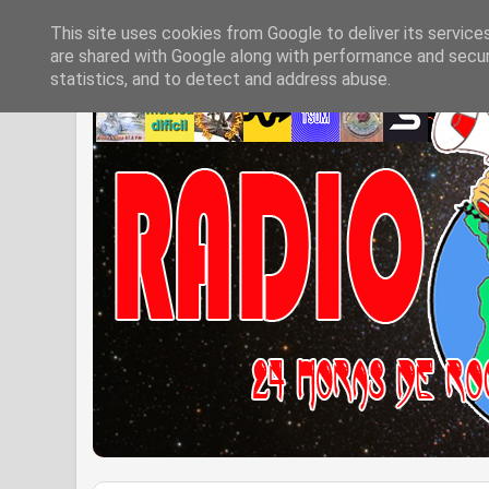
This site uses cookies from Google to deliver its service
are shared with Google along with performance and securi
statistics, and to detect and address abuse.