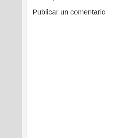
Publicar un comentario