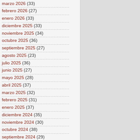
marzo 2026
(33)
febrero 2026
(27)
enero 2026
(33)
diciembre 2025
(33)
noviembre 2025
(34)
octubre 2025
(36)
septiembre 2025
(27)
agosto 2025
(23)
julio 2025
(36)
junio 2025
(27)
mayo 2025
(28)
abril 2025
(37)
marzo 2025
(32)
febrero 2025
(31)
enero 2025
(37)
diciembre 2024
(35)
noviembre 2024
(30)
octubre 2024
(38)
septiembre 2024
(29)