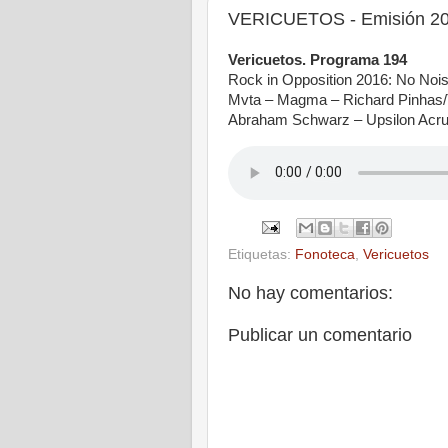
VERICUETOS - Emisión 20
Vericuetos. Programa 194
Rock in Opposition 2016: No Nois
Mvta – Magma – Richard Pinhas/
Abraham Schwarz – Upsilon Acrux
Etiquetas:
Fonoteca
,
Vericuetos
No hay comentarios:
Publicar un comentario