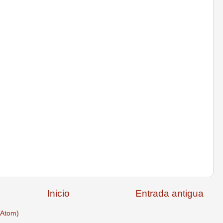
Inicio
Entrada antigua
(Atom)