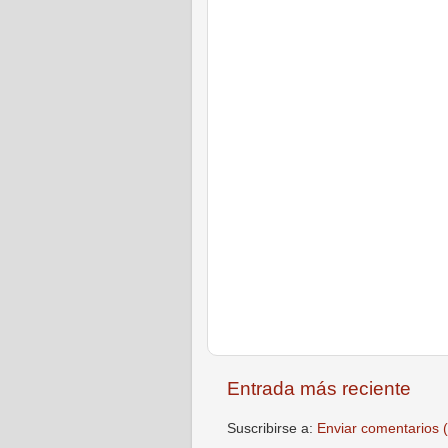
Entrada más reciente
Suscribirse a:
Enviar comentarios 