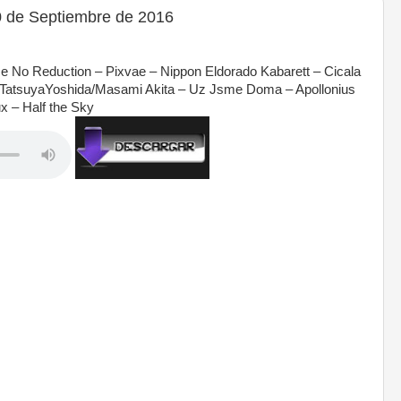
 de Septiembre de 2016
e No Reduction – Pixvae – Nippon Eldorado Kabarett – Cicala
TatsuyaYoshida/Masami Akita – Uz Jsme Doma – Apollonius
 – Half the Sky