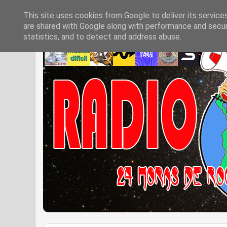
This site uses cookies from Google to deliver its service
are shared with Google along with performance and securi
statistics, and to detect and address abuse.