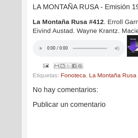
LA MONTAÑA RUSA - Emisión 19
La Montaña Rusa #412
. Erroll Gar
Eivind Austad. Wayne Krantz. Maci
Etiquetas:
Fonoteca
,
La Montaña Rusa
No hay comentarios:
Publicar un comentario