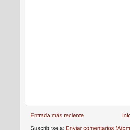
Entrada más reciente
Ini
Suscribirse a:
Enviar comentarios (Atom