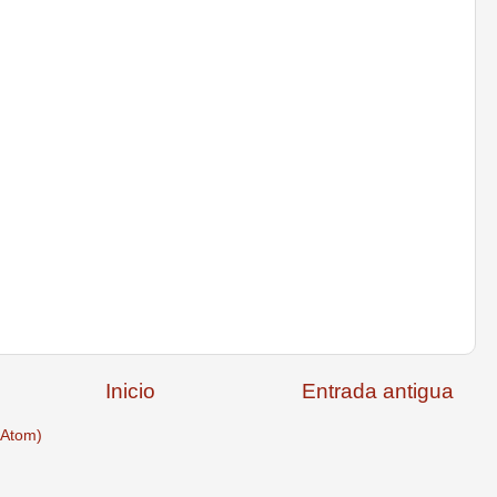
Inicio
Entrada antigua
(Atom)