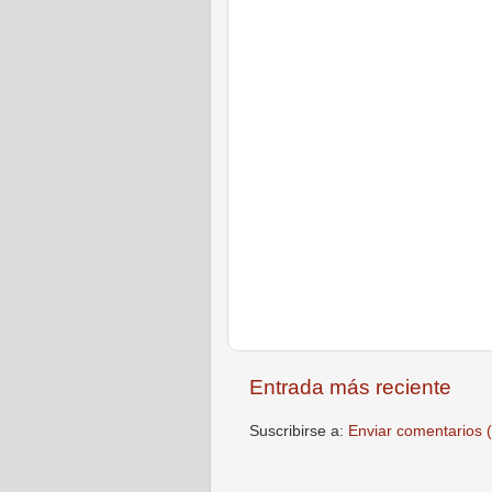
Entrada más reciente
Suscribirse a:
Enviar comentarios 