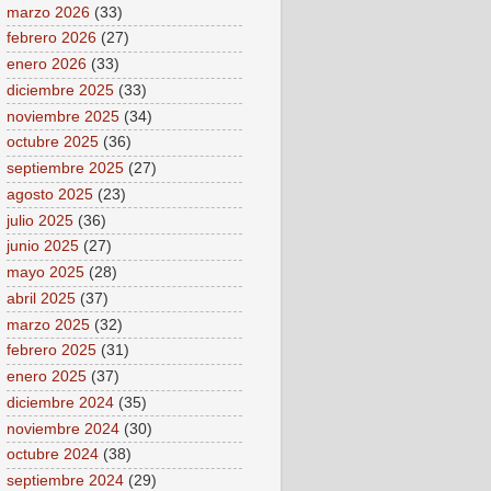
marzo 2026
(33)
febrero 2026
(27)
enero 2026
(33)
diciembre 2025
(33)
noviembre 2025
(34)
octubre 2025
(36)
septiembre 2025
(27)
agosto 2025
(23)
julio 2025
(36)
junio 2025
(27)
mayo 2025
(28)
abril 2025
(37)
marzo 2025
(32)
febrero 2025
(31)
enero 2025
(37)
diciembre 2024
(35)
noviembre 2024
(30)
octubre 2024
(38)
septiembre 2024
(29)