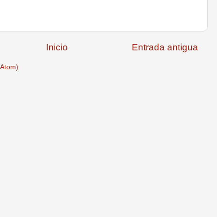
Inicio
Entrada antigua
(Atom)