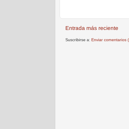
Entrada más reciente
Suscribirse a:
Enviar comentarios 