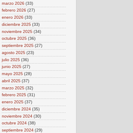
marzo 2026
(33)
febrero 2026
(27)
enero 2026
(33)
diciembre 2025
(33)
noviembre 2025
(34)
octubre 2025
(36)
septiembre 2025
(27)
agosto 2025
(23)
julio 2025
(36)
junio 2025
(27)
mayo 2025
(28)
abril 2025
(37)
marzo 2025
(32)
febrero 2025
(31)
enero 2025
(37)
diciembre 2024
(35)
noviembre 2024
(30)
octubre 2024
(38)
septiembre 2024
(29)