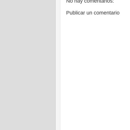
No hay comentarios:
Publicar un comentario