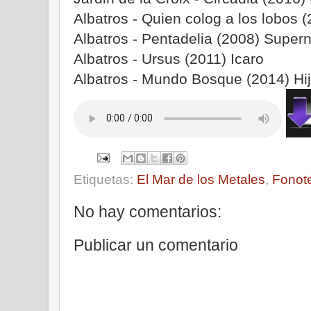
Albatros - Quien colog a los lobos 
Albatros - Pentadelia (2008) Super
Albatros - Ursus (2011) Icaro
Albatros - Mundo Bosque (2014) Hi
Etiquetas:
El Mar de los Metales
,
Fonot
No hay comentarios:
Publicar un comentario