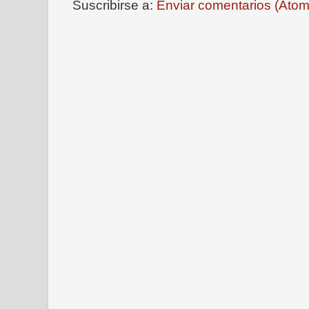
Suscribirse a:
Enviar comentarios (Atom