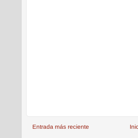
Entrada más reciente
Ini