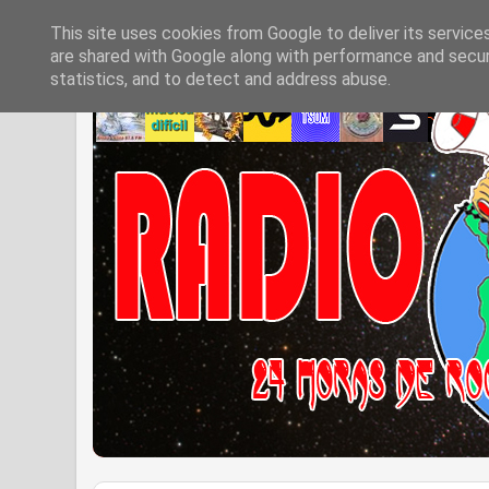
This site uses cookies from Google to deliver its service
are shared with Google along with performance and securi
statistics, and to detect and address abuse.