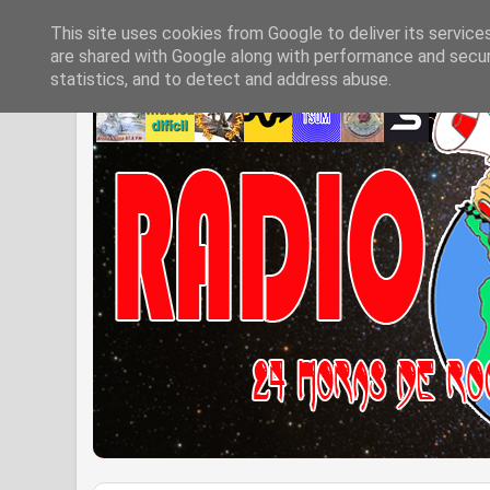
This site uses cookies from Google to deliver its service
are shared with Google along with performance and securi
statistics, and to detect and address abuse.