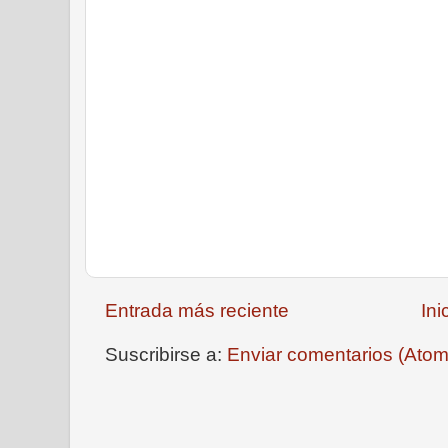
Entrada más reciente
Ini
Suscribirse a:
Enviar comentarios (Atom