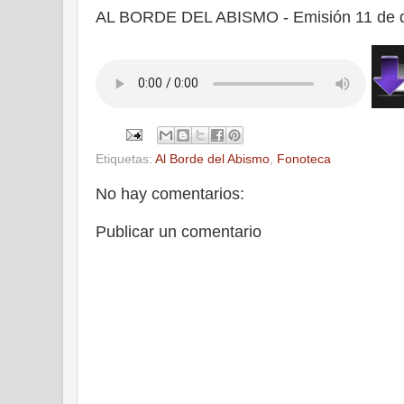
AL BORDE DEL ABISMO - Emisión 11 de d
Etiquetas:
Al Borde del Abismo
,
Fonoteca
No hay comentarios:
Publicar un comentario