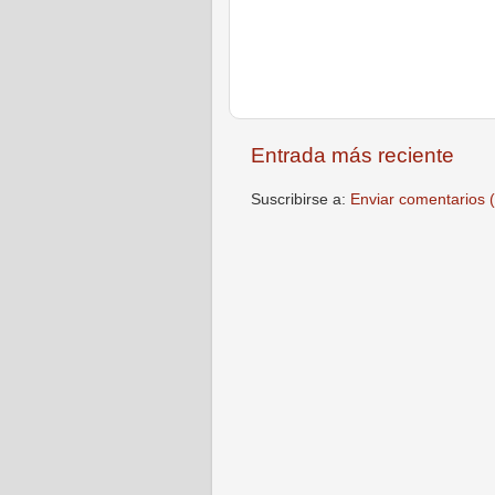
Entrada más reciente
Suscribirse a:
Enviar comentarios 