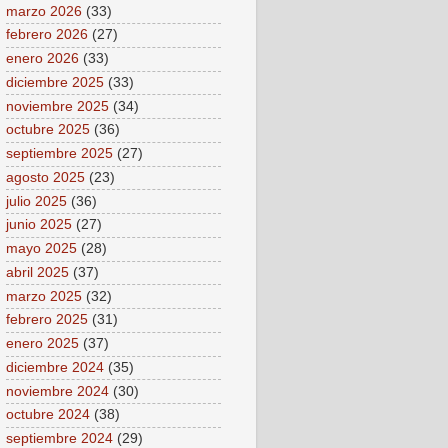
marzo 2026
(33)
febrero 2026
(27)
enero 2026
(33)
diciembre 2025
(33)
noviembre 2025
(34)
octubre 2025
(36)
septiembre 2025
(27)
agosto 2025
(23)
julio 2025
(36)
junio 2025
(27)
mayo 2025
(28)
abril 2025
(37)
marzo 2025
(32)
febrero 2025
(31)
enero 2025
(37)
diciembre 2024
(35)
noviembre 2024
(30)
octubre 2024
(38)
septiembre 2024
(29)