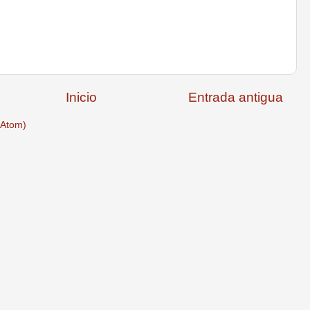
Inicio
Entrada antigua
(Atom)