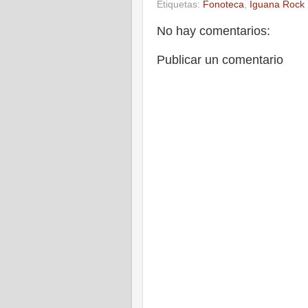
Etiquetas:
Fonoteca
,
Iguana Rock
No hay comentarios:
Publicar un comentario