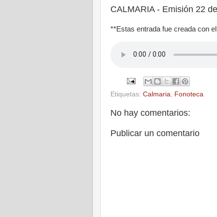
CALMARIA - Emisión 22 de
**Estas entrada fue creada con e
Etiquetas:
Calmaria
,
Fonoteca
No hay comentarios:
Publicar un comentario