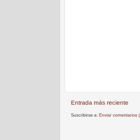
Entrada más reciente
Suscribirse a:
Enviar comentarios 