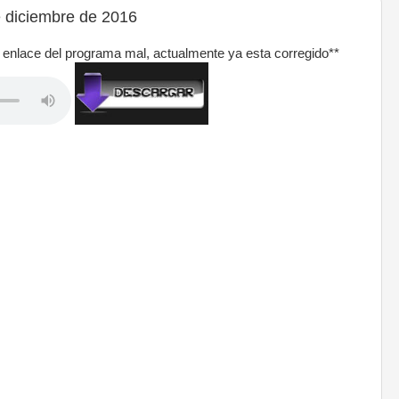
 diciembre de 2016
l enlace del programa mal, actualmente ya esta corregido**