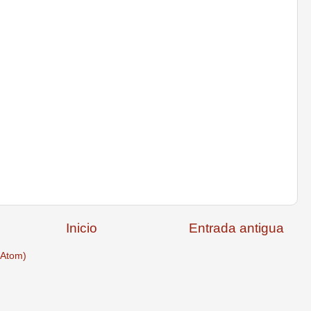
Inicio
Entrada antigua
(Atom)