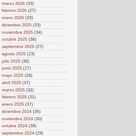
marzo 2026
(33)
febrero 2026
(27)
enero 2026
(33)
diciembre 2025
(33)
noviembre 2025
(34)
octubre 2025
(36)
septiembre 2025
(27)
agosto 2025
(23)
julio 2025
(36)
junio 2025
(27)
mayo 2025
(28)
abril 2025
(37)
marzo 2025
(32)
febrero 2025
(31)
enero 2025
(37)
diciembre 2024
(35)
noviembre 2024
(30)
octubre 2024
(38)
septiembre 2024
(29)