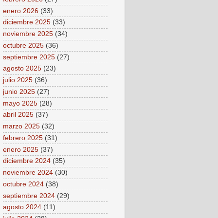
enero 2026
(33)
diciembre 2025
(33)
noviembre 2025
(34)
octubre 2025
(36)
septiembre 2025
(27)
agosto 2025
(23)
julio 2025
(36)
junio 2025
(27)
mayo 2025
(28)
abril 2025
(37)
marzo 2025
(32)
febrero 2025
(31)
enero 2025
(37)
diciembre 2024
(35)
noviembre 2024
(30)
octubre 2024
(38)
septiembre 2024
(29)
agosto 2024
(11)