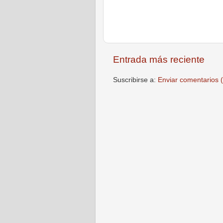
Entrada más reciente
Suscribirse a:
Enviar comentarios 