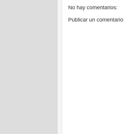
No hay comentarios:
Publicar un comentario