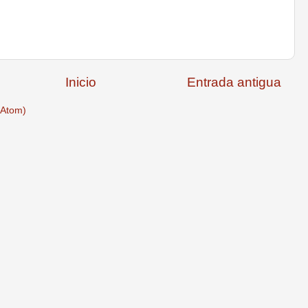
Inicio
Entrada antigua
(Atom)