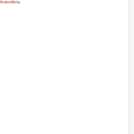
tratosferia