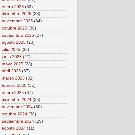
enero 2026
(33)
diciembre 2025
(33)
noviembre 2025
(34)
octubre 2025
(36)
septiembre 2025
(27)
agosto 2025
(23)
julio 2025
(36)
junio 2025
(27)
mayo 2025
(28)
abril 2025
(37)
marzo 2025
(32)
febrero 2025
(31)
enero 2025
(37)
diciembre 2024
(35)
noviembre 2024
(30)
octubre 2024
(38)
septiembre 2024
(29)
agosto 2024
(11)