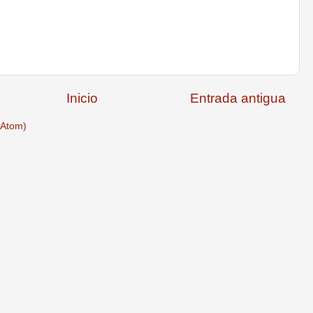
Inicio
Entrada antigua
(Atom)