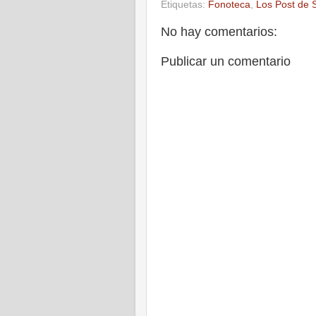
Etiquetas:
Fonoteca
,
Los Post de S
No hay comentarios:
Publicar un comentario