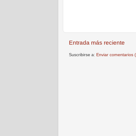
Entrada más reciente
Suscribirse a:
Enviar comentarios 