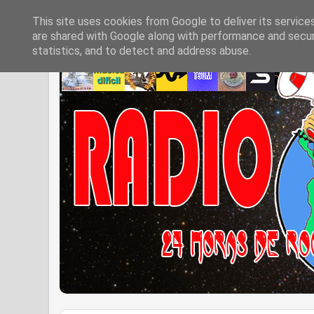
This site uses cookies from Google to deliver its service
are shared with Google along with performance and securi
statistics, and to detect and address abuse.