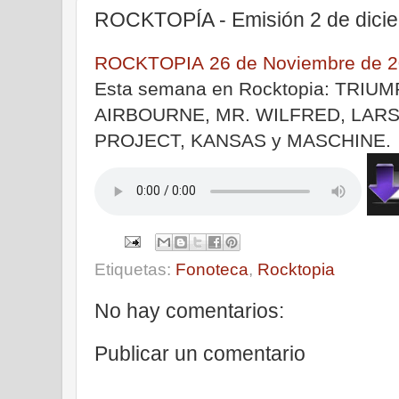
ROCKTOPÍA - Emisión 2 de dici
ROCKTOPIA 26 de Noviembre de 
Esta semana en Rocktopia: TRIU
AIRBOURNE, MR. WILFRED, LARS
PROJECT, KANSAS y MASCHINE.
Etiquetas:
Fonoteca
,
Rocktopia
No hay comentarios:
Publicar un comentario