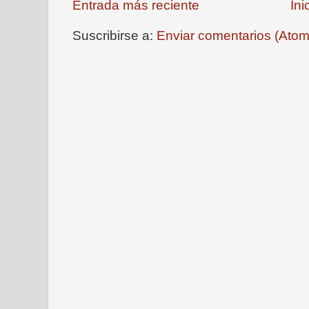
Entrada más reciente
Ini
Suscribirse a:
Enviar comentarios (Atom