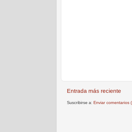
Entrada más reciente
Suscribirse a:
Enviar comentarios 