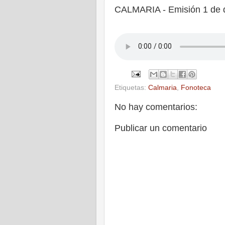
CALMARIA - Emisión 1 de 
Etiquetas:
Calmaria
,
Fonoteca
No hay comentarios:
Publicar un comentario