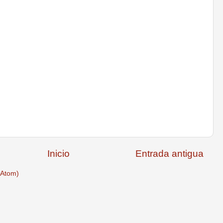
Inicio
Entrada antigua
(Atom)