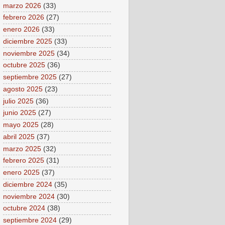
marzo 2026
(33)
febrero 2026
(27)
enero 2026
(33)
diciembre 2025
(33)
noviembre 2025
(34)
octubre 2025
(36)
septiembre 2025
(27)
agosto 2025
(23)
julio 2025
(36)
junio 2025
(27)
mayo 2025
(28)
abril 2025
(37)
marzo 2025
(32)
febrero 2025
(31)
enero 2025
(37)
diciembre 2024
(35)
noviembre 2024
(30)
octubre 2024
(38)
septiembre 2024
(29)