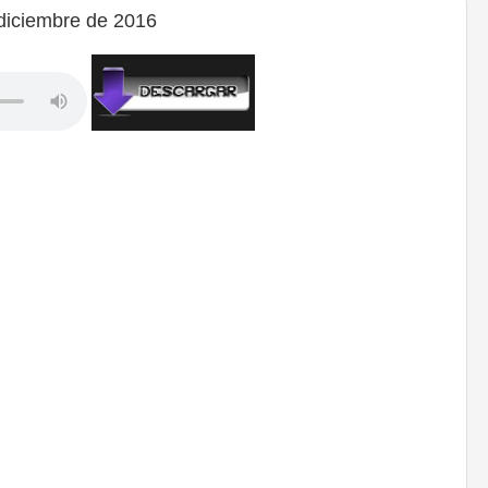
diciembre de 2016