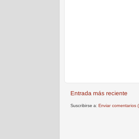
Entrada más reciente
Suscribirse a:
Enviar comentarios 