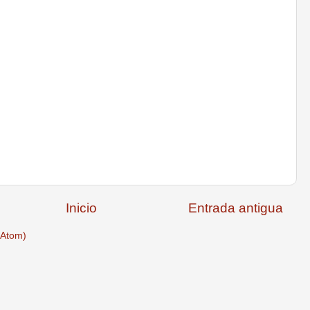
Inicio
Entrada antigua
(Atom)