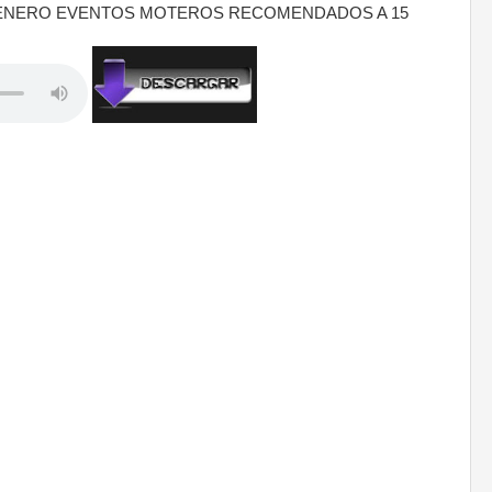
ENERO EVENTOS MOTEROS RECOMENDADOS A 15