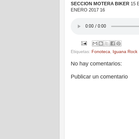
SECCION MOTERA BIKER
15 
ENERO 2017 16
Etiquetas:
Fonoteca
,
Iguana Rock
No hay comentarios:
Publicar un comentario