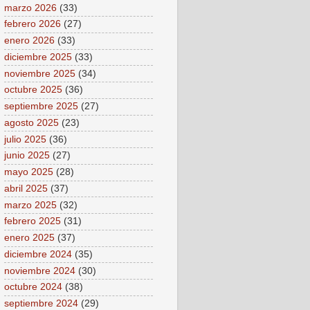
marzo 2026
(33)
febrero 2026
(27)
enero 2026
(33)
diciembre 2025
(33)
noviembre 2025
(34)
octubre 2025
(36)
septiembre 2025
(27)
agosto 2025
(23)
julio 2025
(36)
junio 2025
(27)
mayo 2025
(28)
abril 2025
(37)
marzo 2025
(32)
febrero 2025
(31)
enero 2025
(37)
diciembre 2024
(35)
noviembre 2024
(30)
octubre 2024
(38)
septiembre 2024
(29)