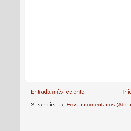
Entrada más reciente
Ini
Suscribirse a:
Enviar comentarios (Atom