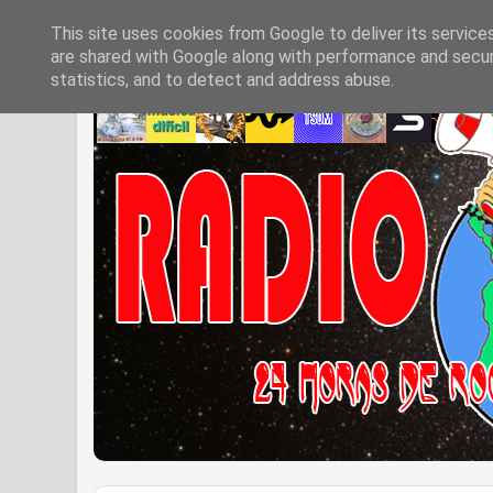
This site uses cookies from Google to deliver its service
are shared with Google along with performance and securi
statistics, and to detect and address abuse.