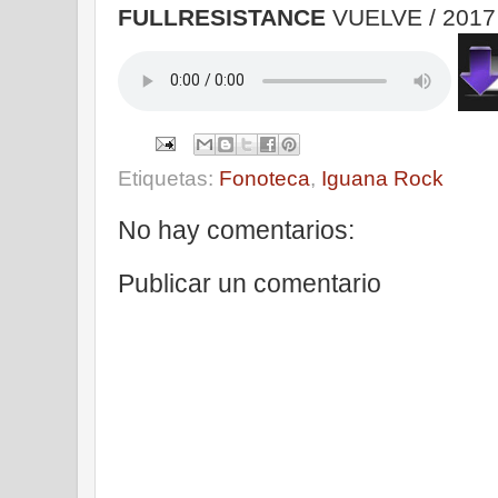
FULLRESISTANCE
VUELVE / 201
Etiquetas:
Fonoteca
,
Iguana Rock
No hay comentarios:
Publicar un comentario