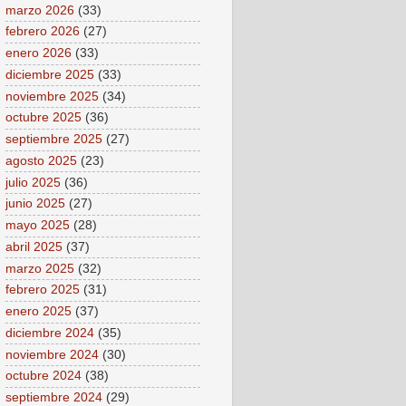
marzo 2026
(33)
febrero 2026
(27)
enero 2026
(33)
diciembre 2025
(33)
noviembre 2025
(34)
octubre 2025
(36)
septiembre 2025
(27)
agosto 2025
(23)
julio 2025
(36)
junio 2025
(27)
mayo 2025
(28)
abril 2025
(37)
marzo 2025
(32)
febrero 2025
(31)
enero 2025
(37)
diciembre 2024
(35)
noviembre 2024
(30)
octubre 2024
(38)
septiembre 2024
(29)