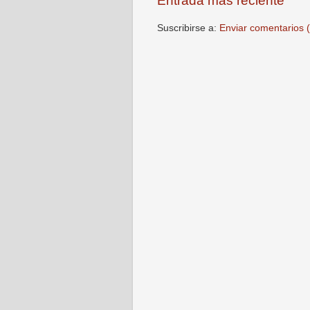
Entrada más reciente
Suscribirse a:
Enviar comentarios 