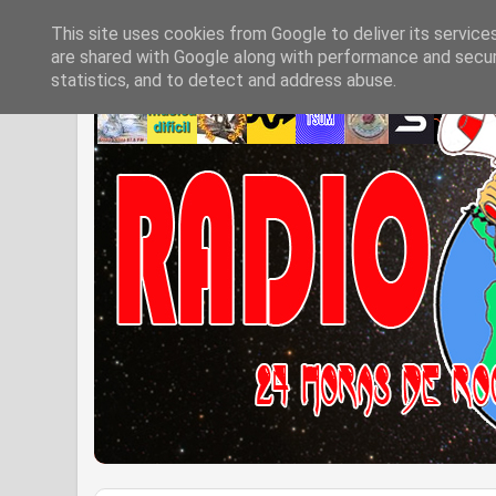
This site uses cookies from Google to deliver its service
are shared with Google along with performance and securi
statistics, and to detect and address abuse.