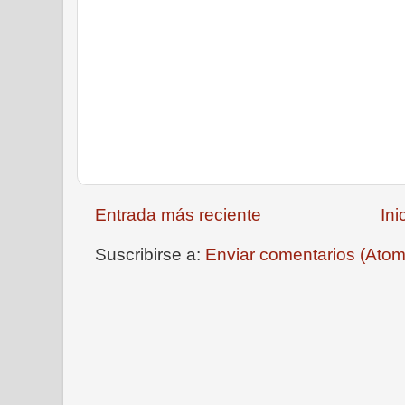
Entrada más reciente
Ini
Suscribirse a:
Enviar comentarios (Atom