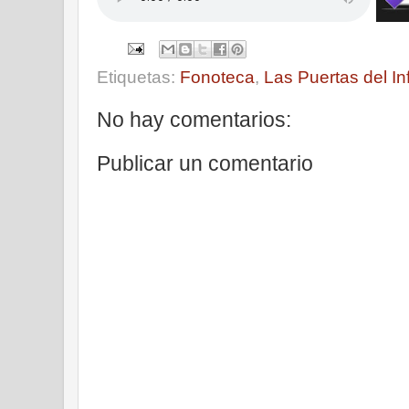
Etiquetas:
Fonoteca
,
Las Puertas del Inf
No hay comentarios:
Publicar un comentario