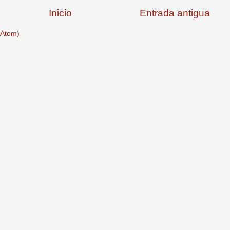
Inicio
Entrada antigua
(Atom)