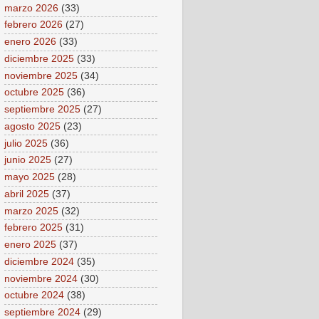
marzo 2026
(33)
febrero 2026
(27)
enero 2026
(33)
diciembre 2025
(33)
noviembre 2025
(34)
octubre 2025
(36)
septiembre 2025
(27)
agosto 2025
(23)
julio 2025
(36)
junio 2025
(27)
mayo 2025
(28)
abril 2025
(37)
marzo 2025
(32)
febrero 2025
(31)
enero 2025
(37)
diciembre 2024
(35)
noviembre 2024
(30)
octubre 2024
(38)
septiembre 2024
(29)