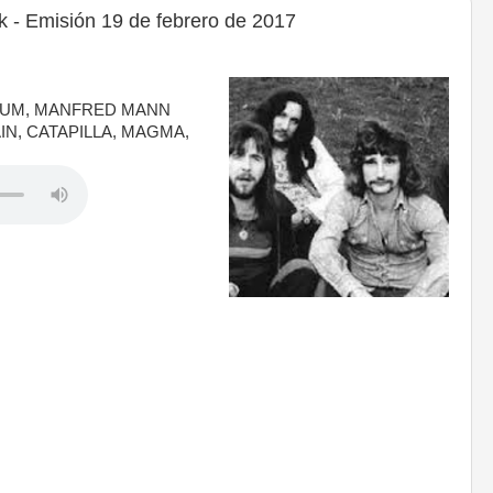
 - Emisión 19 de febrero de 2017
EUM, MANFRED MANN
N, CATAPILLA, MAGMA,