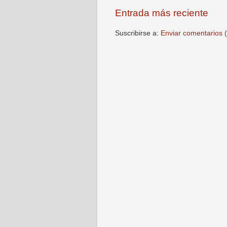
Entrada más reciente
Suscribirse a:
Enviar comentarios 