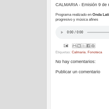
CALMARIA - Emisión 9 de 
Programa realizado en
Onda Lat
progresivo y música afines
Etiquetas:
Calmaria
,
Fonoteca
No hay comentarios:
Publicar un comentario