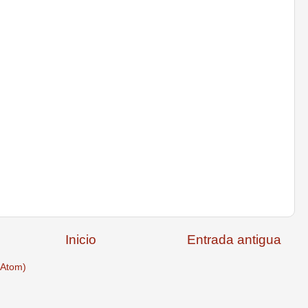
Inicio
Entrada antigua
(Atom)