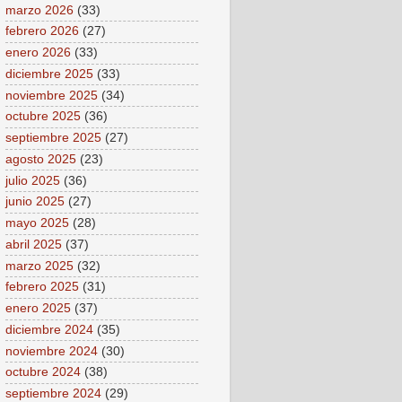
marzo 2026
(33)
febrero 2026
(27)
enero 2026
(33)
diciembre 2025
(33)
noviembre 2025
(34)
octubre 2025
(36)
septiembre 2025
(27)
agosto 2025
(23)
julio 2025
(36)
junio 2025
(27)
mayo 2025
(28)
abril 2025
(37)
marzo 2025
(32)
febrero 2025
(31)
enero 2025
(37)
diciembre 2024
(35)
noviembre 2024
(30)
octubre 2024
(38)
septiembre 2024
(29)