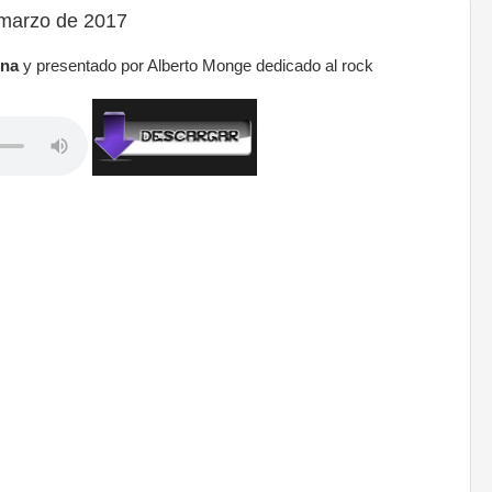
marzo de 2017
ina
y presentado por Alberto Monge dedicado al rock