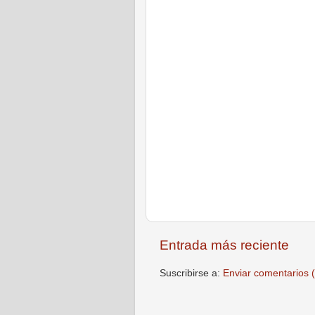
Entrada más reciente
Suscribirse a:
Enviar comentarios 