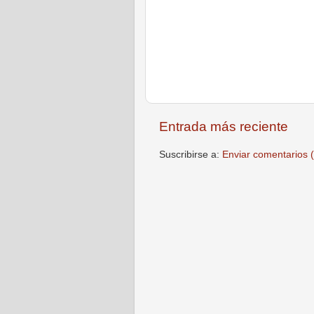
Entrada más reciente
Suscribirse a:
Enviar comentarios 