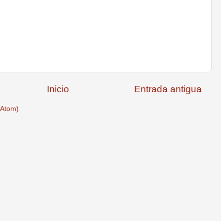
Inicio
Entrada antigua
(Atom)