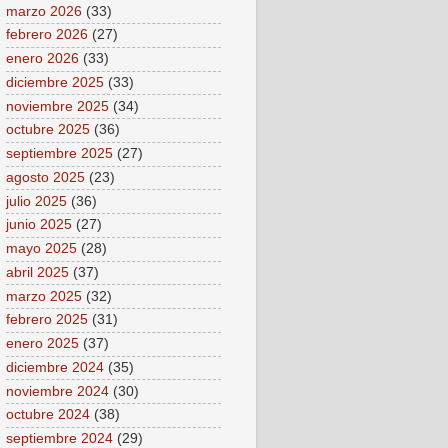
marzo 2026
(33)
febrero 2026
(27)
enero 2026
(33)
diciembre 2025
(33)
noviembre 2025
(34)
octubre 2025
(36)
septiembre 2025
(27)
agosto 2025
(23)
julio 2025
(36)
junio 2025
(27)
mayo 2025
(28)
abril 2025
(37)
marzo 2025
(32)
febrero 2025
(31)
enero 2025
(37)
diciembre 2024
(35)
noviembre 2024
(30)
octubre 2024
(38)
septiembre 2024
(29)