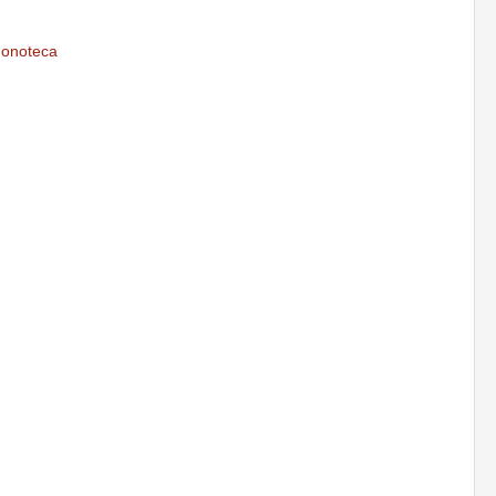
onoteca