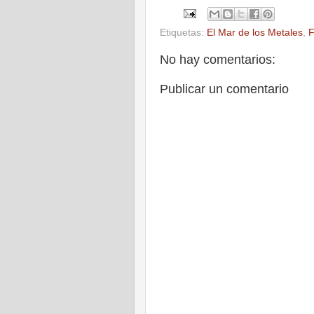
Etiquetas:
El Mar de los Metales
,
F
No hay comentarios:
Publicar un comentario