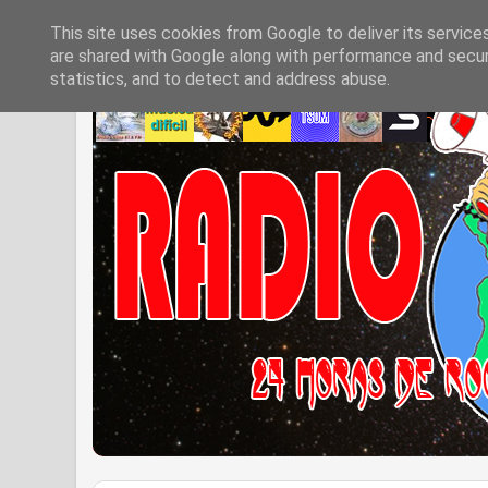
This site uses cookies from Google to deliver its service
are shared with Google along with performance and securi
statistics, and to detect and address abuse.