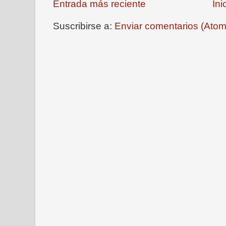
Entrada más reciente
Ini
Suscribirse a:
Enviar comentarios (Atom